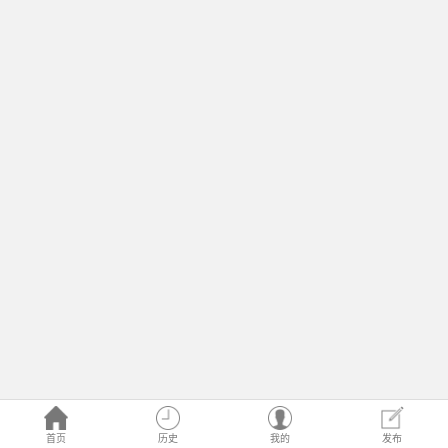
首页
历史
我的
发布