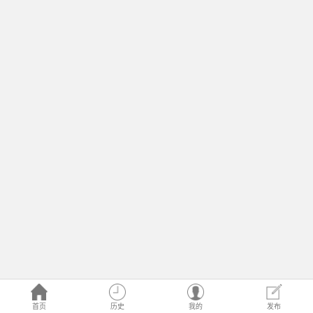
首页
历史
我的
发布