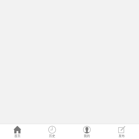
首页
历史
我的
发布