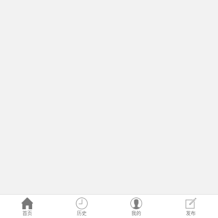
首页
历史
我的
发布