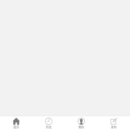
首页
历史
我的
发布