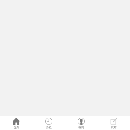
首页
历史
我的
发布