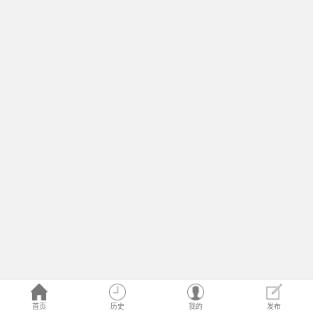
首页
历史
我的
发布