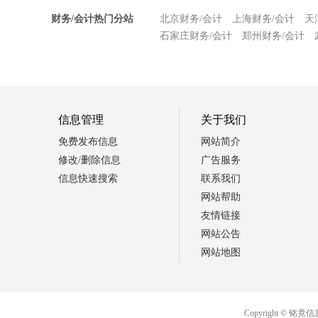
财务/会计热门分站
北京财务/会计
上海财务/会计
天
石家庄财务/会计
郑州财务/会计
信息管理
关于我们
免费发布信息
网站简介
修改/删除信息
广告服务
信息快速搜索
联系我们
网站帮助
友情链接
网站公告
网站地图
Copyright ©