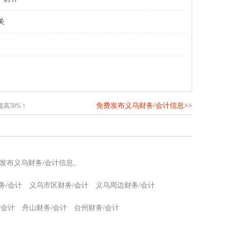
关
免费发布义乌财务/会计信息>>
高50%！
发布义乌财务/会计信息。
务/会计
义乌市区财务/会计
义乌周边财务/会计
/会计
舟山财务/会计
台州财务/会计