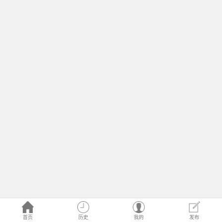
首页
历史
我的
发布