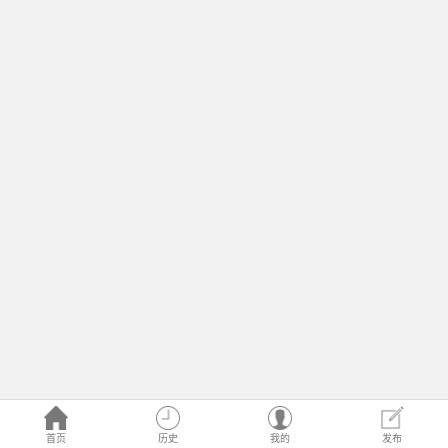
首页
历史
我的
发布