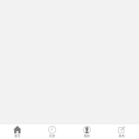
首页
历史
我的
发布