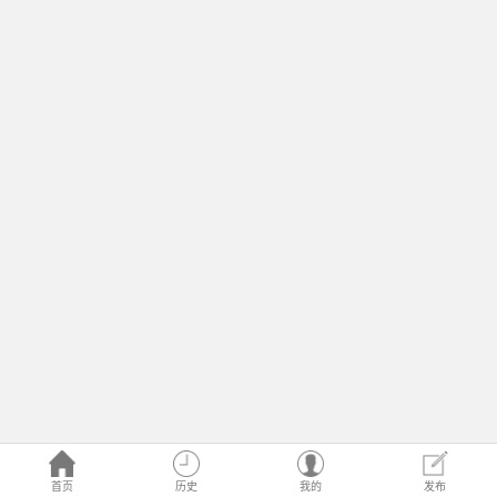
首页
历史
我的
发布