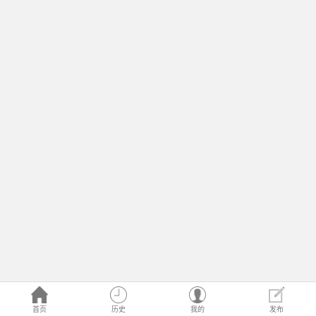
首页
历史
我的
发布