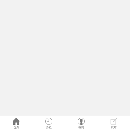
首页
历史
我的
发布