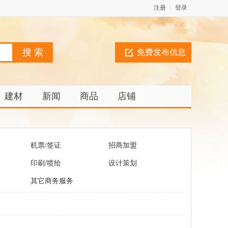
注册
登录
免费发布信息
建材
新闻
商品
店铺
机票/签证
招商加盟
印刷/喷绘
设计策划
其它商务服务