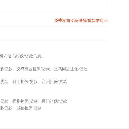
免费发布义乌担保/贷款信息>>
！
发布义乌担保/贷款信息。
保/贷款
义乌市区担保/贷款
义乌周边担保/贷款
/贷款
舟山担保/贷款
台州担保/贷款
/贷款
福州担保/贷款
厦门担保/贷款
保/贷款
成都担保/贷款